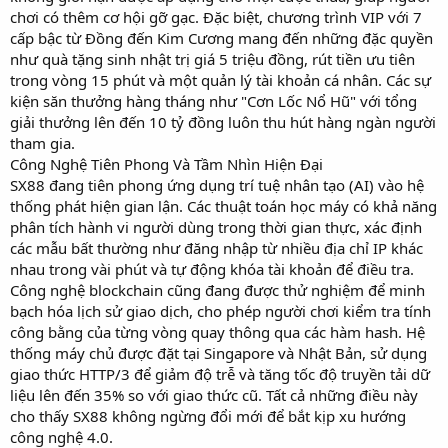
chơi có thêm cơ hội gỡ gạc. Đặc biệt, chương trình VIP với 7
cấp bậc từ Đồng đến Kim Cương mang đến những đặc quyền
như quà tặng sinh nhật trị giá 5 triệu đồng, rút tiền ưu tiên
trong vòng 15 phút và một quản lý tài khoản cá nhân. Các sự
kiện săn thưởng hàng tháng như "Cơn Lốc Nổ Hũ" với tổng
giải thưởng lên đến 10 tỷ đồng luôn thu hút hàng ngàn người
tham gia.
Công Nghệ Tiên Phong Và Tầm Nhìn Hiện Đại
SX88 đang tiên phong ứng dụng trí tuệ nhân tạo (AI) vào hệ
thống phát hiện gian lận. Các thuật toán học máy có khả năng
phân tích hành vi người dùng trong thời gian thực, xác định
các mẫu bất thường như đăng nhập từ nhiều địa chỉ IP khác
nhau trong vài phút và tự động khóa tài khoản để điều tra.
Công nghệ blockchain cũng đang được thử nghiệm để minh
bạch hóa lịch sử giao dịch, cho phép người chơi kiểm tra tính
công bằng của từng vòng quay thông qua các hàm hash. Hệ
thống máy chủ được đặt tại Singapore và Nhật Bản, sử dụng
giao thức HTTP/3 để giảm độ trễ và tăng tốc độ truyền tải dữ
liệu lên đến 35% so với giao thức cũ. Tất cả những điều này
cho thấy SX88 không ngừng đổi mới để bắt kịp xu hướng
công nghệ 4.0.