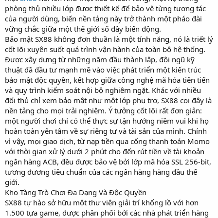
phòng thủ nhiều lớp được thiết kế để bảo vệ từng tương tác
của người dùng, biến nền tảng này trở thành một pháo đài
vững chắc giữa một thế giới số đầy biến động.
Bảo mật SX88 không đơn thuần là một tính năng, nó là triết lý
cốt lõi xuyên suốt quá trình vận hành của toàn bộ hệ thống.
Được xây dựng từ những năm đầu thành lập, đội ngũ kỹ
thuật đã đầu tư mạnh mẽ vào việc phát triển một kiến trúc
bảo mật độc quyền, kết hợp giữa công nghệ mã hóa tiên tiến
và quy trình kiểm soát nội bộ nghiêm ngặt. Khác với nhiều
đối thủ chỉ xem bảo mật như một lớp phụ trợ, SX88 coi đây là
nền tảng cho mọi trải nghiệm. Ý tưởng cốt lõi rất đơn giản:
một người chơi chỉ có thể thực sự tận hưởng niềm vui khi họ
hoàn toàn yên tâm về sự riêng tư và tài sản của mình. Chính
vì vậy, mọi giao dịch, từ nạp tiền qua cổng thanh toán Momo
với thời gian xử lý dưới 2 phút cho đến rút tiền về tài khoản
ngân hàng ACB, đều được bảo vệ bởi lớp mã hóa SSL 256-bit,
tương đương tiêu chuẩn của các ngân hàng hàng đầu thế
giới.
Kho Tàng Trò Chơi Đa Dạng Và Độc Quyền
SX88 tự hào sở hữu một thư viện giải trí khổng lồ với hơn
1.500 tựa game, được phân phối bởi các nhà phát triển hàng