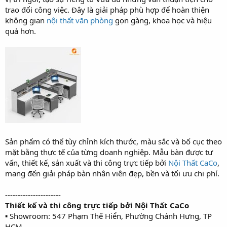
trao đổi công việc. Đây là giải pháp phù hợp để hoàn thiện
không gian
nội thất văn phòng
gọn gàng, khoa học và hiệu
quả hơn.
Sản phẩm có thể tùy chỉnh kích thước, màu sắc và bố cục theo
mặt bằng thực tế của từng doanh nghiệp. Mẫu bàn được tư
vấn, thiết kế, sản xuất và thi công trực tiếp bởi
Nội Thất CaCo
,
mang đến giải pháp bàn nhân viên đẹp, bền và tối ưu chi phí.
----------------------
Thiết kế và thi công trực tiếp bởi Nội Thất CaCo
▪ Showroom: 547 Phạm Thế Hiển, Phường Chánh Hưng, TP
HCM