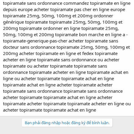
topiramate sans ordonnance commandez topiramate en ligne
depuis europe acheter topiramate pas cher en ligne europe
topiramate 25mg, 50mg, 100mg et 200mg ordonner
générique topiramate topiramate 25mg, 50mg, 100mg et
200mg topiramate ordonner en ligne topiramate 25mg,
50mg, 100mg et 200mg topiramate bon marche en ligne a -
topiramate-generique-pas-cher acheter topiramate sans
docteur sans ordonnance topiramate 25mg, 50mg, 100mg et
200mg acheter topiramate en ligne et fedex topiramate
acheter en ligne topiramate sans ordonnance ou acheter
topiramate ou acheter topiramate topiramate sans
ordonnance topiramate acheter en ligne topiramate achat en
ligne ou acheter topiramate topiramate achat en ligne
topiramate achat en ligne acheter topiramate acheter
topiramate sans ordonnance topiramate sans ordonnance
acheter topiramate topiramate achat en ligne acheter
topiramate acheter topiramate topiramate acheter en ligne ou
acheter topiramate topiramate achat en ligne
Bạn phải đăng nhập hoặc đăng ký để bình luận.