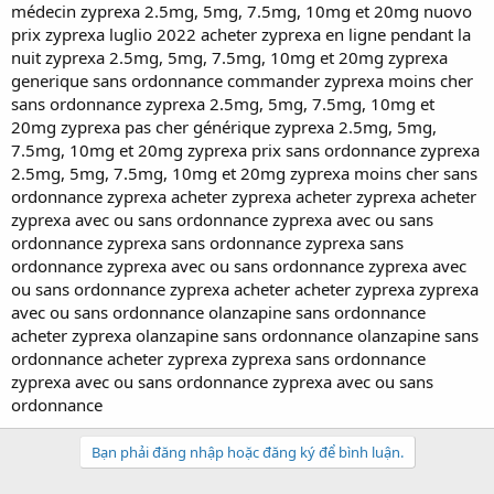
médecin zyprexa 2.5mg, 5mg, 7.5mg, 10mg et 20mg nuovo
prix zyprexa luglio 2022 acheter zyprexa en ligne pendant la
nuit zyprexa 2.5mg, 5mg, 7.5mg, 10mg et 20mg zyprexa
generique sans ordonnance commander zyprexa moins cher
sans ordonnance zyprexa 2.5mg, 5mg, 7.5mg, 10mg et
20mg zyprexa pas cher générique zyprexa 2.5mg, 5mg,
7.5mg, 10mg et 20mg zyprexa prix sans ordonnance zyprexa
2.5mg, 5mg, 7.5mg, 10mg et 20mg zyprexa moins cher sans
ordonnance zyprexa acheter zyprexa acheter zyprexa acheter
zyprexa avec ou sans ordonnance zyprexa avec ou sans
ordonnance zyprexa sans ordonnance zyprexa sans
ordonnance zyprexa avec ou sans ordonnance zyprexa avec
ou sans ordonnance zyprexa acheter acheter zyprexa zyprexa
avec ou sans ordonnance olanzapine sans ordonnance
acheter zyprexa olanzapine sans ordonnance olanzapine sans
ordonnance acheter zyprexa zyprexa sans ordonnance
zyprexa avec ou sans ordonnance zyprexa avec ou sans
ordonnance
Bạn phải đăng nhập hoặc đăng ký để bình luận.