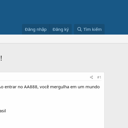
Đăng nhập
Đăng ký
Tìm kiếm
!
#1
as. Ao entrar no AA888, você mergulha em um mundo
sil