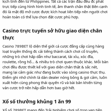
kịch tính đến từ Philippines. Tất cả các trận đấu đều đc phát
trực tiếp cùng hình hình tinh tế, âm thanh chân thật Bên cạnh
đó là mật độ mở cược được kích hoạt liên tiếp nên người chơi
hoàn toàn có thể lựa chọn đặt cược phù hợp.
Casino trực tuyến sở hữu giao diện chân
thực​
Casino 789BET lộ diện thế giới cá cược đẳng cấp cùng hàng
loạt truyền thống đc cải tiếng thành cách chơi cổ truyền,
những trò chơi hấp dẫn như baccarat, tài xỉu, xóc đĩa,
roulette, rồng hổ… & nhiều trò chơi quen thuộc khác. Mỗi bàn
chơi đều được thiết kế với giao diện chân thật & sắc nét,
mang lại cảm giác như đang bước vào sòng casino thực thụ.
Điểm ghi nhớ chính là dàn dealer nóng bỏng & gợi cảm, luôn
xuất hiện cùng phong thái quyến rũ và bài bản khiến từng
ván cược trở nên hấp dẫn hơn bao giờ hết.
Xổ số thưởng khủng 1 ăn 99​
Xổ số 789BET mang đến Trải Nghiệm chơi số trọn vẹn tiện