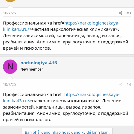
10/7/25
#3
Профессиональная <a href=
https://narkologicheskaya-
klinika43.ru/
>частная наркологическая клиника</a>.
Лечение зависимостей, капельницы, вывод из запоя,
реабилитация. Анонимно, круглосуточно, с поддержкой
врачей и психологов.
narkologiya-416
N
New member
10/7/25
#4
Профессиональная <a href=
https://narkologicheskaya-
klinika43.ru/
>наркологическая клиника</a>. Лечение
зависимостей, капельницы, вывод из запоя,
реабилитация. Анонимно, круглосуточно, с поддержкой
врачей и психологов.
Bạn phải đăng nhập hoặc đăng ký để bình luận.