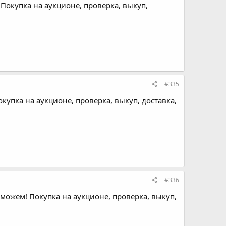
Покупка на аукционе, проверка, выкуп,
#335
купка на аукционе, проверка, выкуп, доставка,
#336
оможем! Покупка на аукционе, проверка, выкуп,