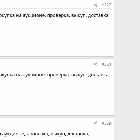
#327
купка на аукционе, проверка, выкуп, доставка,
#328
купка на аукционе, проверка, выкуп, доставка,
#329
 аукционе, проверка, выкуп, доставка,