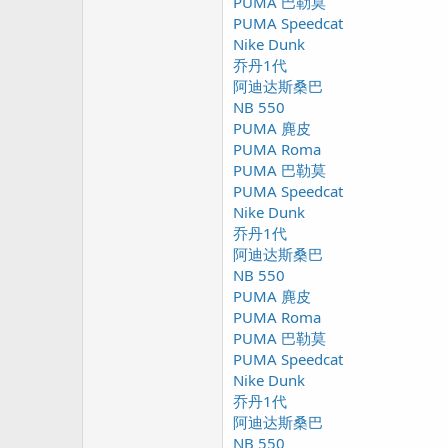
r
PUMA 巴勒莫
PUMA Speedcat
Nike Dunk
乔丹1代
阿迪达斯桑巴
NB 550
PUMA 麂皮
PUMA Roma
PUMA 巴勒莫
PUMA Speedcat
Nike Dunk
乔丹1代
阿迪达斯桑巴
NB 550
PUMA 麂皮
PUMA Roma
PUMA 巴勒莫
PUMA Speedcat
Nike Dunk
乔丹1代
阿迪达斯桑巴
NB 550