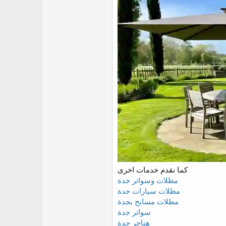
r
كما نقدم خدمات اخرى
مظلات وسواتر جدة
مظلات سيارات جدة
مظلات مسابح بجدة
سواتر جدة
هناجر جدة