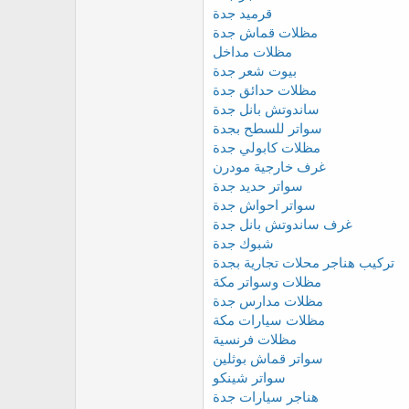
قرميد جدة
مظلات قماش جدة
مظلات مداخل
بيوت شعر جدة
مظلات حدائق جدة
ساندوتش بانل جدة
سواتر للسطح بجدة
مظلات كابولي جدة
غرف خارجية مودرن
سواتر حديد جدة
سواتر احواش جدة
غرف ساندوتش بانل جدة
شبوك جدة
تركيب هناجر محلات تجارية بجدة
مظلات وسواتر مكة
مظلات مدارس جدة
مظلات سيارات مكة
مظلات فرنسية
سواتر قماش بوثلين
سواتر شينكو
هناجر سيارات جدة