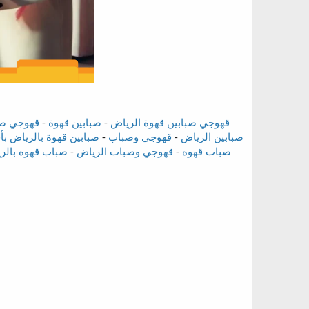
قهوجي صبابين قهوة الرياض
-
صبابين قهوة
-
قهوجي صب
صبابين الرياض
-
قهوجي وصباب
-
صبابين قهوة بالرياض ب
صباب قهوه
-
قهوجي وصباب الرياض
-
صباب قهوه بالر