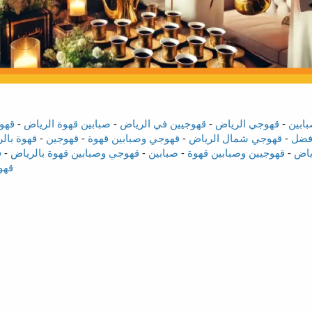
ابين
-
قهوجي الرياض
-
قهوجيين في الرياض
-
صبابين قهوة الرياض
-
قهو
أفضل
-
قهوجي شمال الرياض
-
قهوجي وصبابين قهوة
-
قهوجين
-
قهوة بال
ياض
-
قهوجيين وصبابين قهوة
-
صبابين
-
قهوجي وصبابين قهوة بالرياض
-
ق
قهو