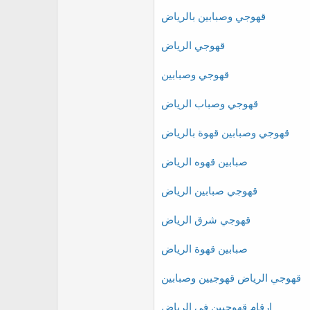
قهوجي وصبابين بالرياض
قهوجي الرياض
قهوجي وصبابين
قهوجي وصباب الرياض
قهوجي وصبابين قهوة بالرياض
صبابين قهوه الرياض
قهوجي صبابين الرياض
قهوجي شرق الرياض
صبابين قهوة الرياض
قهوجي الرياض قهوجيين وصبابين
ارقام قهوجيين في الرياض