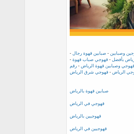
جين وصبابين
-
صبابين قهوة رجال
-
رياض بأفضل
-
قهوجي صباب قهوة
-
هوجي وصبابين قهوة الرياض
-
رقم
جي الرياض
-
قهوجي شرق الرياض
صبابين قهوة بالرياض
قهوجي في الرياض
قهوجيين بالرياض
قهوجيين في الرياض