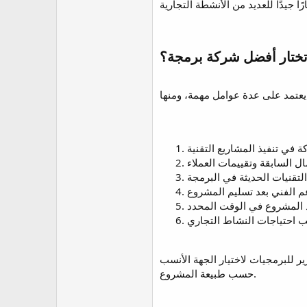
 للبرمجيات لاختيار الجهة الأنسب
حسب طبيعة المشروع.