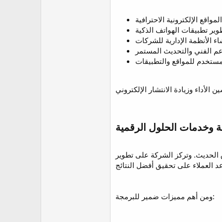
الحديث. وتركز الشركة على تطوير
ومن أهم مميزات ضمير للبرمجة: