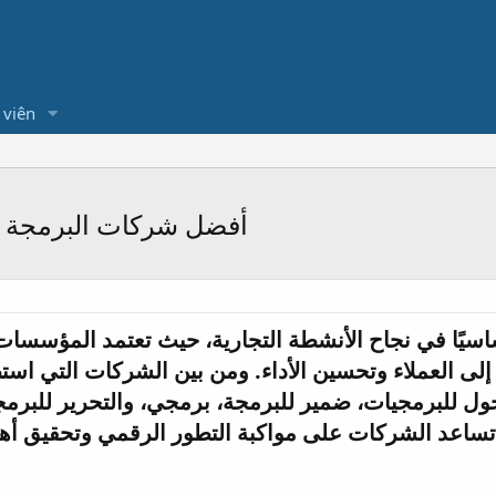
 viên
أفضل شركات البرمجة الع
يًا في نجاح الأنشطة التجارية، حيث تعتمد المؤسسات ا
ل إلى العملاء وتحسين الأداء. ومن بين الشركات التي ا
ول للبرمجيات، ضمير للبرمجة، برمجي، والتحرير للبر