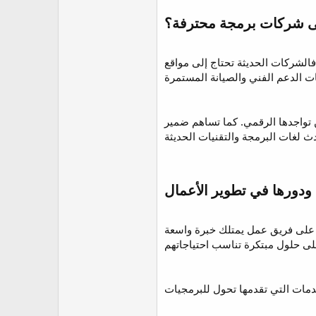
r
الشركات الحديثة تحتاج إلى مواقع
تواجدها الرقمي. كما تساهم ضمير
ة على فريق عمل يمتلك خبرة واسعة