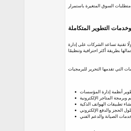
لًا تقنية تساعد الشركات على إدارة