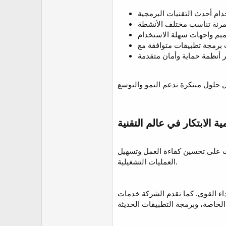
ات على تحسين كفاءة العمل وتسهيل
العمليات التشغيلية.
داء القوي. كما تقدم الشركة خدمات