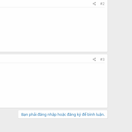
#2
#3
Bạn phải đăng nhập hoặc đăng ký để bình luận.