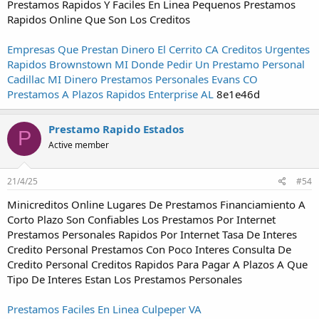
Prestamos Rapidos Y Faciles En Linea Pequenos Prestamos
Rapidos Online Que Son Los Creditos
Empresas Que Prestan Dinero El Cerrito CA
Creditos Urgentes
Rapidos Brownstown MI
Donde Pedir Un Prestamo Personal
Cadillac MI
Dinero Prestamos Personales Evans CO
Prestamos A Plazos Rapidos Enterprise AL
8e1e46d
Prestamo Rapido Estados
P
Active member
21/4/25
#54
Minicreditos Online Lugares De Prestamos Financiamiento A
Corto Plazo Son Confiables Los Prestamos Por Internet
Prestamos Personales Rapidos Por Internet Tasa De Interes
Credito Personal Prestamos Con Poco Interes Consulta De
Credito Personal Creditos Rapidos Para Pagar A Plazos A Que
Tipo De Interes Estan Los Prestamos Personales
Prestamos Faciles En Linea Culpeper VA