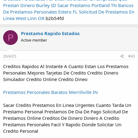
Prestan Dinero Burley ID
Sacar Prestamo Portland TN
Bancos
De Prestamos Personales Estero FL
Solicitud De Prestamos En
Linea West Linn OR
b2b54fd
Prestamo Rapido Estados
P
Active member
20/4/25
#43
Creditos Rapidos Al Instante A Cuanto Estan Los Prestamos
Personales Mejores Tarjetas De Credito Credito Dinero
Simulador Credito Online Credito Dineo
Prestamos Personales Baratos Merrillville IN
Sacar Credito Prestamos En Linea Urgentes Cuanto Tarda Un
Prestamo Personal Prestamos De Dia De Pago Solicitud De
Prestamos Online Creditos De Dinero Dinero A Credito
Prestamos Personales Facil Y Rapido Donde Solicitar Un
Credito Personal