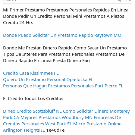
Mi Primer Prestamo Prestamos Personales Rapidos En Linea
Donde Pedir Un Credito Personal Mini Prestamos A Plazos
Credito 24 Hrs
Donde Puedo Solicitar Un Prestamo Rapido Raytown MO
Donde Me Prestan Dinero Rapido Como Sacar Un Prestamo
Tipos De Interes Para Prestamos Personales Prestamos De
Dinero Rapido En Linea Presta Dinero Facil
Credito Casa Kissimmee FL
Quiero Un Prestamo Personal Opa-locka FL
Personas Que Hagan Prestamos Personales Fort Pierce FL
El Credito Todos Los Creditos
Dineo Credito Scottsbluff NE
Como Solicitar Dinero Monterey
Park CA
Mejores Prestamos Woodbury MN
Empresas De
Creditos Personales West Park FL
Micro Prestamo Online
Arlington Heights IL
1e46d1e