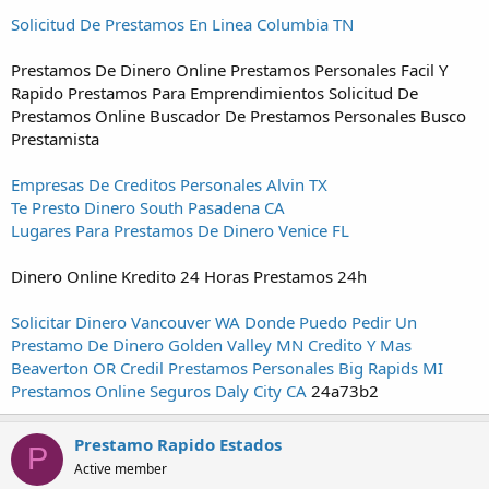
Solicitud De Prestamos En Linea Columbia TN
Prestamos De Dinero Online Prestamos Personales Facil Y
Rapido Prestamos Para Emprendimientos Solicitud De
Prestamos Online Buscador De Prestamos Personales Busco
Prestamista
Empresas De Creditos Personales Alvin TX
Te Presto Dinero South Pasadena CA
Lugares Para Prestamos De Dinero Venice FL
Dinero Online Kredito 24 Horas Prestamos 24h
Solicitar Dinero Vancouver WA
Donde Puedo Pedir Un
Prestamo De Dinero Golden Valley MN
Credito Y Mas
Beaverton OR
Credil Prestamos Personales Big Rapids MI
Prestamos Online Seguros Daly City CA
24a73b2
Prestamo Rapido Estados
P
Active member