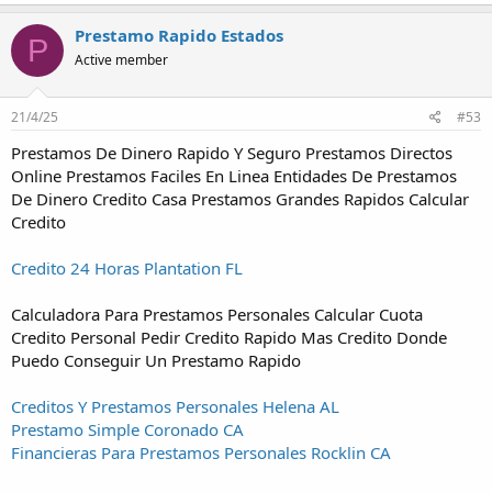
Prestamo Rapido Estados
P
Active member
21/4/25
#53
Prestamos De Dinero Rapido Y Seguro Prestamos Directos
Online Prestamos Faciles En Linea Entidades De Prestamos
De Dinero Credito Casa Prestamos Grandes Rapidos Calcular
Credito
Credito 24 Horas Plantation FL
Calculadora Para Prestamos Personales Calcular Cuota
Credito Personal Pedir Credito Rapido Mas Credito Donde
Puedo Conseguir Un Prestamo Rapido
Creditos Y Prestamos Personales Helena AL
Prestamo Simple Coronado CA
Financieras Para Prestamos Personales Rocklin CA