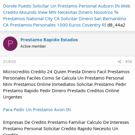
Donde Puedo Solicitar Un Prestamo Personal Auburn IN
Web
Credito Mounds View MN
Necesitas Dinero Nosotros Te
Prestamos National City CA
Solicitar Dinero San Bernardino
CA
Prestamos Personales 1000 Euros Coventry RI
d8_44a2
Prestamo Rapido Estados
P
Active member
21/4/25
#58
Microcredito Credito 24 Quien Presta Dinero Facil Prestamos
Personales Faciles Como Se Calcula Un Prestamo Personal
Mini Prestamos Online Inmediatos Solicitar Prestamo Pedir
Prestamo Rapido Pedir Dinero Prestado Creditos Online
Urgentes
Para Pedir Un Prestamo Avon IN
Empresas De Credito Prestamo Familiar Calculo De Intereses
Prestamo Personal Solicitar Credito Rapido Necesito Un
Credito