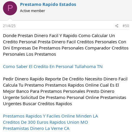
Prestamo Rapido Estados
P
Active member
21/4/25
#50
Donde Prestan Dinero Facil Y Rapido Como Calcular Un
Credito Personal Presta Dinero Facil Creditos Personales Con
Dni Empresas De Prestamos Personales Comparador Creditos
Personales Los Prestamos
Como Saber El Credito En Personal Tullahoma TN
Pedir Dinero Rapido Reporte De Credito Necesito Dinero Facil
Calcula Tu Prestamo Prestamos Rapidos Online Cual Es El
Mejor Banco Para Prestamos Personales Presto Dinero
Urgente Solicitud De Prestamo Personal Online Prestamistas
Urgentes Buscar Creditos Rapidos
Prestamos Rapidos Y Faciles Online Minden LA
Creditos De 300 Euros Rapidos Union MO
Prestamistas Dinero La Verne CA