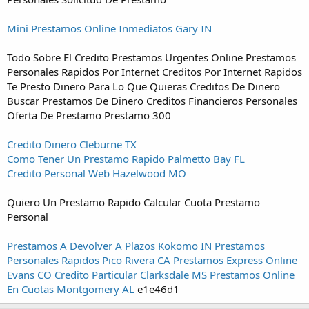
Mini Prestamos Online Inmediatos Gary IN
Todo Sobre El Credito Prestamos Urgentes Online Prestamos
Personales Rapidos Por Internet Creditos Por Internet Rapidos
Te Presto Dinero Para Lo Que Quieras Creditos De Dinero
Buscar Prestamos De Dinero Creditos Financieros Personales
Oferta De Prestamo Prestamo 300
Credito Dinero Cleburne TX
Como Tener Un Prestamo Rapido Palmetto Bay FL
Credito Personal Web Hazelwood MO
Quiero Un Prestamo Rapido Calcular Cuota Prestamo
Personal
Prestamos A Devolver A Plazos Kokomo IN
Prestamos
Personales Rapidos Pico Rivera CA
Prestamos Express Online
Evans CO
Credito Particular Clarksdale MS
Prestamos Online
En Cuotas Montgomery AL
e1e46d1