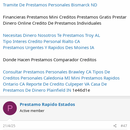
Tramite De Prestamos Personales Bismarck ND
Financieras Prestamos Mini Creditos Prestamos Gratis Prestar
Dinero Online Credito De Prestamos Individuales
Necesitas Dinero Nosotros Te Prestamos Troy AL
Tipo Interes Credito Personal Rialto CA
Prestamos Urgentes Y Rapidos Des Moines IA
Donde Hacen Prestamos Comparador Creditos
Consultar Prestamos Personales Brawley CA
Tipos De
Creditos Personales Caledonia MI
Mini Prestamos Rapidos
Ontario CA
Reporte De Credito Culpeper VA
Casa De
Prestamos De Dinero Plainfield IN
1e46d1e
Prestamo Rapido Estados
P
Active member
21/4/25
#47