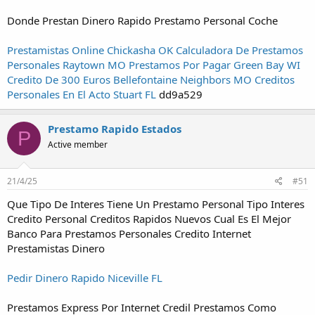
Donde Prestan Dinero Rapido Prestamo Personal Coche
Prestamistas Online Chickasha OK
Calculadora De Prestamos
Personales Raytown MO
Prestamos Por Pagar Green Bay WI
Credito De 300 Euros Bellefontaine Neighbors MO
Creditos
Personales En El Acto Stuart FL
dd9a529
Prestamo Rapido Estados
P
Active member
21/4/25
#51
Que Tipo De Interes Tiene Un Prestamo Personal Tipo Interes
Credito Personal Creditos Rapidos Nuevos Cual Es El Mejor
Banco Para Prestamos Personales Credito Internet
Prestamistas Dinero
Pedir Dinero Rapido Niceville FL
Prestamos Express Por Internet Credil Prestamos Como