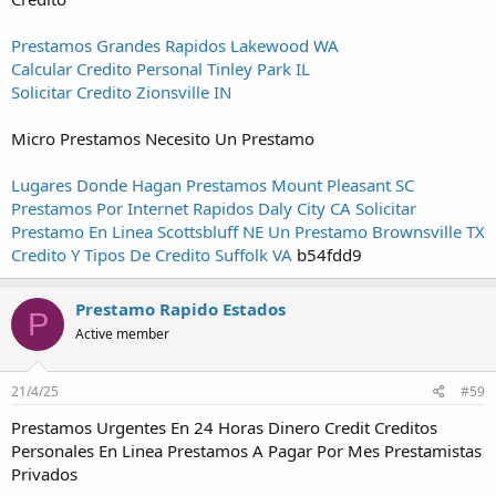
Prestamos Grandes Rapidos Lakewood WA
Calcular Credito Personal Tinley Park IL
Solicitar Credito Zionsville IN
Micro Prestamos Necesito Un Prestamo
Lugares Donde Hagan Prestamos Mount Pleasant SC
Prestamos Por Internet Rapidos Daly City CA
Solicitar
Prestamo En Linea Scottsbluff NE
Un Prestamo Brownsville TX
Credito Y Tipos De Credito Suffolk VA
b54fdd9
Prestamo Rapido Estados
P
Active member
21/4/25
#59
Prestamos Urgentes En 24 Horas Dinero Credit Creditos
Personales En Linea Prestamos A Pagar Por Mes Prestamistas
Privados