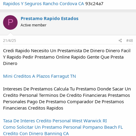
Rapidos Y Seguros Rancho Cordova CA
93c24a7
Prestamo Rapido Estados
P
Active member
21/4/25
#48
Credi Rapido Necesito Un Prestamista De Dinero Dinero Facil
Y Rapido Pedir Prestamo Online Rapido Gente Que Presta
Dinero
Mini Creditos A Plazos Farragut TN
Intereses De Prestamos Calcula Tu Prestamo Donde Sacar Un
Credito Personal Terminos De Credito Financieras Prestamos
Personales Pago De Prestamo Comparador De Prestamos
Financieras Creditos Rapidos
Tasa De Interes Credito Personal West Warwick RI
Como Solicitar Un Prestamo Personal Pompano Beach FL
Credito Con Dinero Banning CA