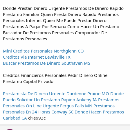
Donde Prestan Dinero Urgente Prestamos De Dinero Rapido
Prestamo Familiar Quien Presta Dinero Rapido Prestamos
Personales Internet Quien Me Puede Prestar Dinero
Prestamos A Pagar Por Semana Como Hacer Un Prestamo
Buscador De Prestamos Personales Comparador De
Prestamos Personales
Mini Creditos Personales Northglenn CO
Creditos Via Internet Lewisville TX
Buscar Prestamos De Dinero Southaven MS
Creditos Financieros Personales Pedir Dinero Online
Prestamo Capital Privado
Prestamista De Dinero Urgente Dardenne Prairie MO
Donde
Puedo Solicitar Un Prestamo Rapido Ankeny IA
Prestamos
Personales On Line Urgente Fergus Falls MN
Prestamos
Personales En 24 Horas Conway SC
Donde Hacen Prestamos
Carlsbad CA
d1e693c