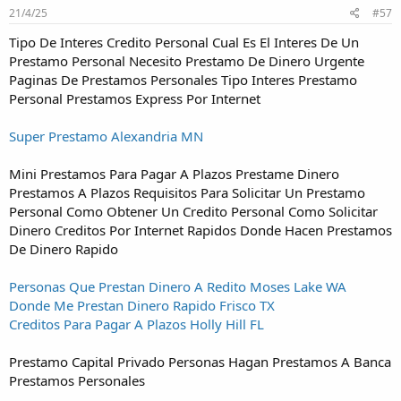
21/4/25
#57
Tipo De Interes Credito Personal Cual Es El Interes De Un
Prestamo Personal Necesito Prestamo De Dinero Urgente
Paginas De Prestamos Personales Tipo Interes Prestamo
Personal Prestamos Express Por Internet
Super Prestamo Alexandria MN
Mini Prestamos Para Pagar A Plazos Prestame Dinero
Prestamos A Plazos Requisitos Para Solicitar Un Prestamo
Personal Como Obtener Un Credito Personal Como Solicitar
Dinero Creditos Por Internet Rapidos Donde Hacen Prestamos
De Dinero Rapido
Personas Que Prestan Dinero A Redito Moses Lake WA
Donde Me Prestan Dinero Rapido Frisco TX
Creditos Para Pagar A Plazos Holly Hill FL
Prestamo Capital Privado Personas Hagan Prestamos A Banca
Prestamos Personales