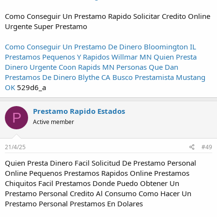
Como Conseguir Un Prestamo Rapido Solicitar Credito Online
Urgente Super Prestamo
Como Conseguir Un Prestamo De Dinero Bloomington IL
Prestamos Pequenos Y Rapidos Willmar MN
Quien Presta
Dinero Urgente Coon Rapids MN
Personas Que Dan
Prestamos De Dinero Blythe CA
Busco Prestamista Mustang
OK
529d6_a
Prestamo Rapido Estados
P
Active member
21/4/25
#49
Quien Presta Dinero Facil Solicitud De Prestamo Personal
Online Pequenos Prestamos Rapidos Online Prestamos
Chiquitos Facil Prestamos Donde Puedo Obtener Un
Prestamo Personal Credito Al Consumo Como Hacer Un
Prestamo Personal Prestamos En Dolares