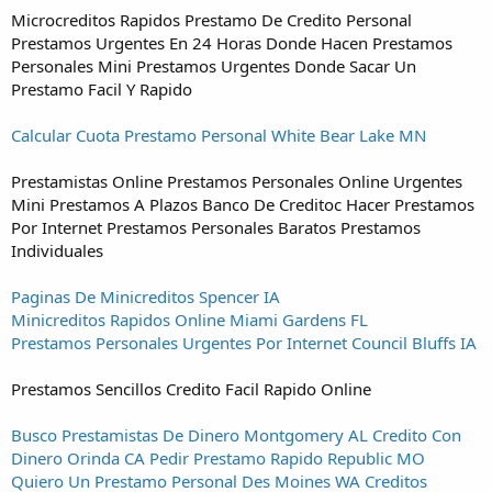
Microcreditos Rapidos Prestamo De Credito Personal
Prestamos Urgentes En 24 Horas Donde Hacen Prestamos
Personales Mini Prestamos Urgentes Donde Sacar Un
Prestamo Facil Y Rapido
Calcular Cuota Prestamo Personal White Bear Lake MN
Prestamistas Online Prestamos Personales Online Urgentes
Mini Prestamos A Plazos Banco De Creditoc Hacer Prestamos
Por Internet Prestamos Personales Baratos Prestamos
Individuales
Paginas De Minicreditos Spencer IA
Minicreditos Rapidos Online Miami Gardens FL
Prestamos Personales Urgentes Por Internet Council Bluffs IA
Prestamos Sencillos Credito Facil Rapido Online
Busco Prestamistas De Dinero Montgomery AL
Credito Con
Dinero Orinda CA
Pedir Prestamo Rapido Republic MO
Quiero Un Prestamo Personal Des Moines WA
Creditos