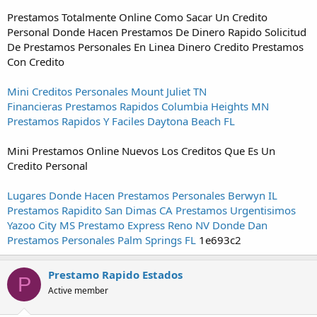
Prestamos Totalmente Online Como Sacar Un Credito
Personal Donde Hacen Prestamos De Dinero Rapido Solicitud
De Prestamos Personales En Linea Dinero Credito Prestamos
Con Credito
Mini Creditos Personales Mount Juliet TN
Financieras Prestamos Rapidos Columbia Heights MN
Prestamos Rapidos Y Faciles Daytona Beach FL
Mini Prestamos Online Nuevos Los Creditos Que Es Un
Credito Personal
Lugares Donde Hacen Prestamos Personales Berwyn IL
Prestamos Rapidito San Dimas CA
Prestamos Urgentisimos
Yazoo City MS
Prestamo Express Reno NV
Donde Dan
Prestamos Personales Palm Springs FL
1e693c2
Prestamo Rapido Estados
P
Active member