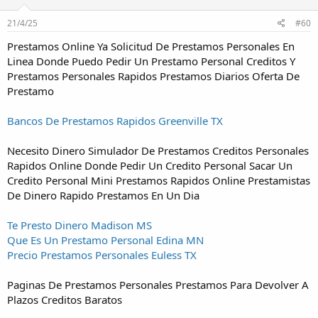
21/4/25
#60
Prestamos Online Ya Solicitud De Prestamos Personales En
Linea Donde Puedo Pedir Un Prestamo Personal Creditos Y
Prestamos Personales Rapidos Prestamos Diarios Oferta De
Prestamo
Bancos De Prestamos Rapidos Greenville TX
Necesito Dinero Simulador De Prestamos Creditos Personales
Rapidos Online Donde Pedir Un Credito Personal Sacar Un
Credito Personal Mini Prestamos Rapidos Online Prestamistas
De Dinero Rapido Prestamos En Un Dia
Te Presto Dinero Madison MS
Que Es Un Prestamo Personal Edina MN
Precio Prestamos Personales Euless TX
Paginas De Prestamos Personales Prestamos Para Devolver A
Plazos Creditos Baratos