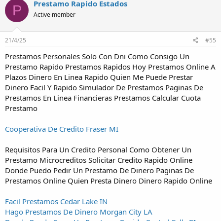
Prestamo Rapido Estados
P
Active member
21/4/25
#55
Prestamos Personales Solo Con Dni Como Consigo Un
Prestamo Rapido Prestamos Rapidos Hoy Prestamos Online A
Plazos Dinero En Linea Rapido Quien Me Puede Prestar
Dinero Facil Y Rapido Simulador De Prestamos Paginas De
Prestamos En Linea Financieras Prestamos Calcular Cuota
Prestamo
Cooperativa De Credito Fraser MI
Requisitos Para Un Credito Personal Como Obtener Un
Prestamo Microcreditos Solicitar Credito Rapido Online
Donde Puedo Pedir Un Prestamo De Dinero Paginas De
Prestamos Online Quien Presta Dinero Dinero Rapido Online
Facil Prestamos Cedar Lake IN
Hago Prestamos De Dinero Morgan City LA