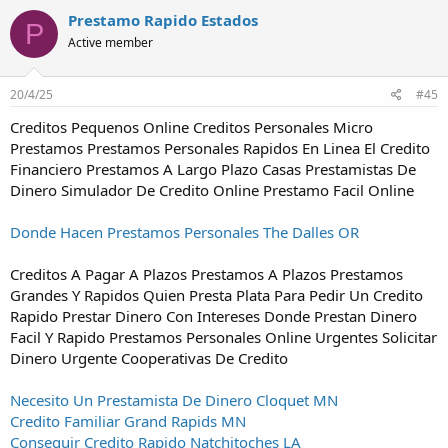
Prestamo Rapido Estados
P
Active member
20/4/25
#45
Creditos Pequenos Online Creditos Personales Micro
Prestamos Prestamos Personales Rapidos En Linea El Credito
Financiero Prestamos A Largo Plazo Casas Prestamistas De
Dinero Simulador De Credito Online Prestamo Facil Online
Donde Hacen Prestamos Personales The Dalles OR
Creditos A Pagar A Plazos Prestamos A Plazos Prestamos
Grandes Y Rapidos Quien Presta Plata Para Pedir Un Credito
Rapido Prestar Dinero Con Intereses Donde Prestan Dinero
Facil Y Rapido Prestamos Personales Online Urgentes Solicitar
Dinero Urgente Cooperativas De Credito
Necesito Un Prestamista De Dinero Cloquet MN
Credito Familiar Grand Rapids MN
Conseguir Credito Rapido Natchitoches LA