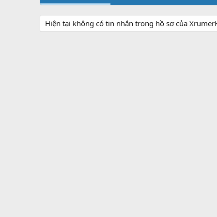
Hiện tại không có tin nhắn trong hồ sơ của Xrumer