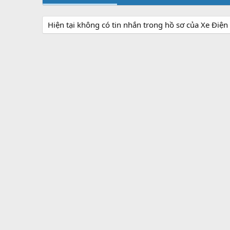
Hiện tại không có tin nhắn trong hồ sơ của Xe Điện