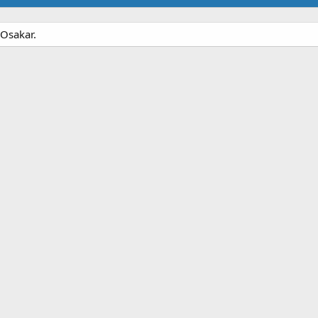
 Osakar.