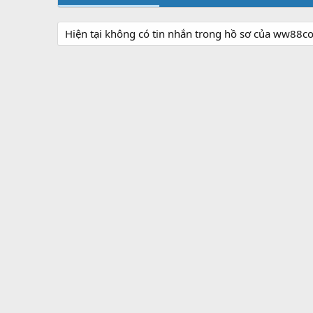
Hiện tại không có tin nhắn trong hồ sơ của ww88