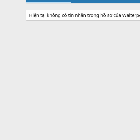
Hiện tại không có tin nhắn trong hồ sơ của Walterp