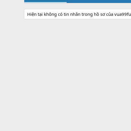
Hiện tại không có tin nhắn trong hồ sơ của vua99fu