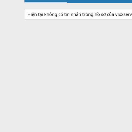
Hiện tại không có tin nhắn trong hồ sơ của vlxxserv