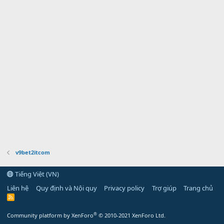
v9bet2itcom
Tiếng Việt (VN)
Liên hệ
Quy định và Nội quy
Privacy policy
Trợ giúp
Trang chủ
R
S
S
®
Community platform by XenForo
© 2010-2021 XenForo Ltd.