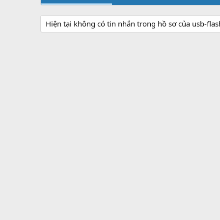
Hiện tại không có tin nhắn trong hồ sơ của usb-fla