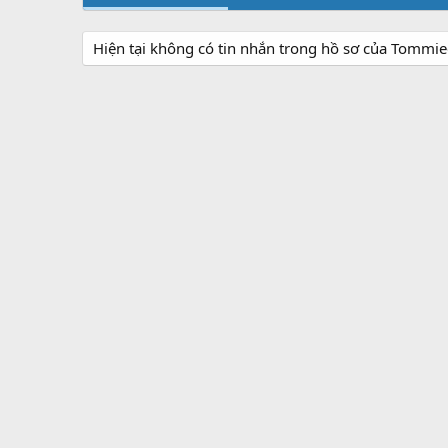
Hiện tại không có tin nhắn trong hồ sơ của Tommi