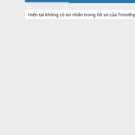
Hiện tại không có tin nhắn trong hồ sơ của Timothy