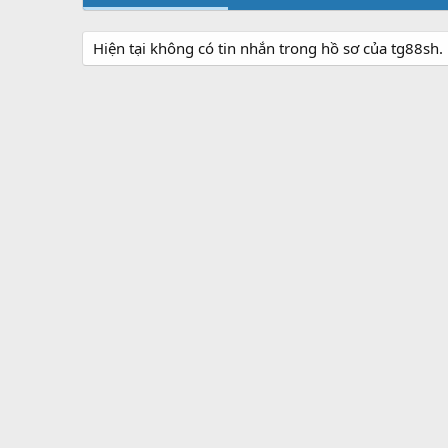
Hiện tại không có tin nhắn trong hồ sơ của tg88sh.