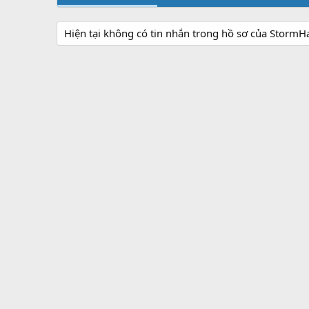
Hiện tại không có tin nhắn trong hồ sơ của Storm