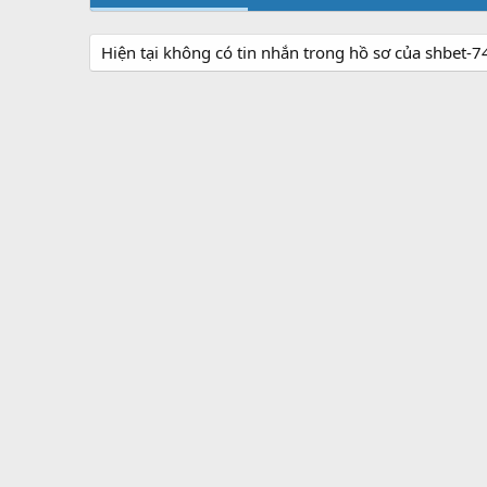
Hiện tại không có tin nhắn trong hồ sơ của shbet-7