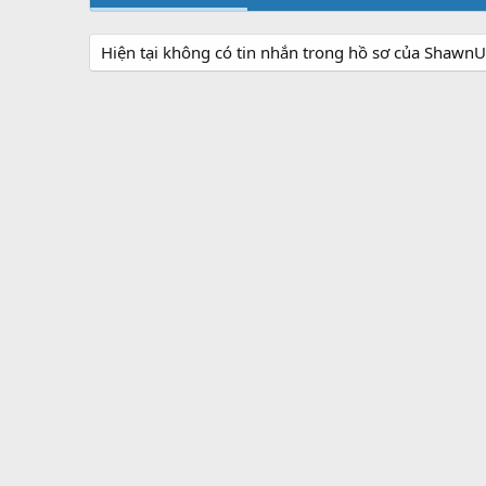
Hiện tại không có tin nhắn trong hồ sơ của Shawn