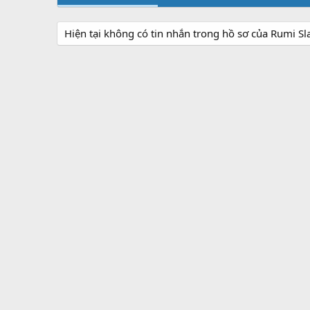
Hiện tại không có tin nhắn trong hồ sơ của Rumi Sl