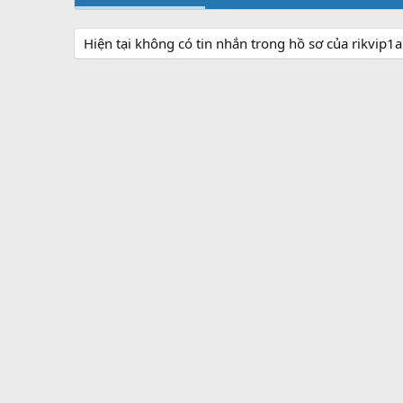
Hiện tại không có tin nhắn trong hồ sơ của rikvip1a