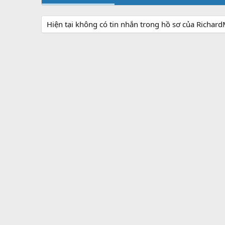
Hiện tại không có tin nhắn trong hồ sơ của Richar