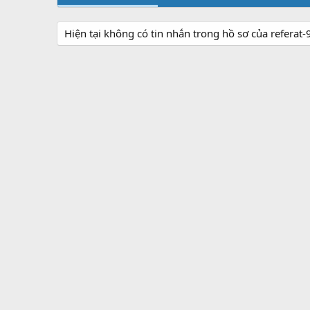
Hiện tại không có tin nhắn trong hồ sơ của referat-