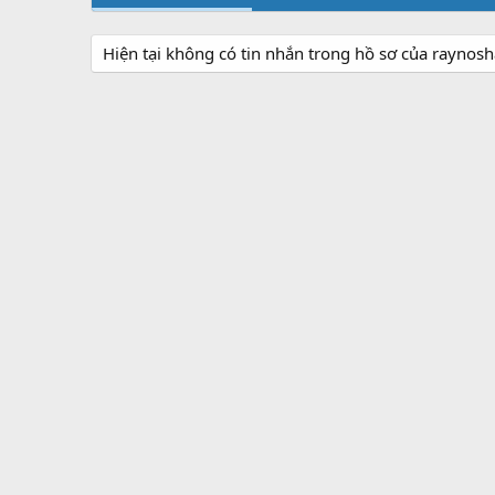
Hiện tại không có tin nhắn trong hồ sơ của raynos