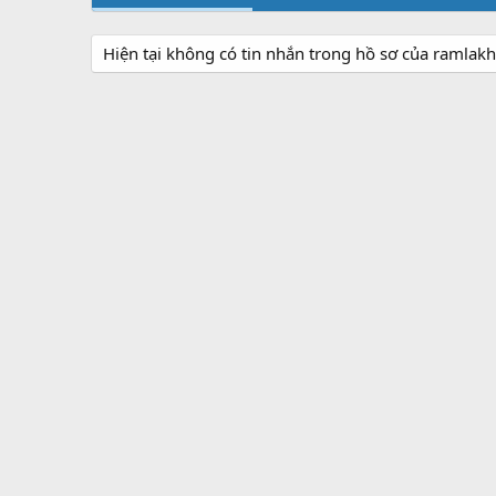
Hiện tại không có tin nhắn trong hồ sơ của ramlak