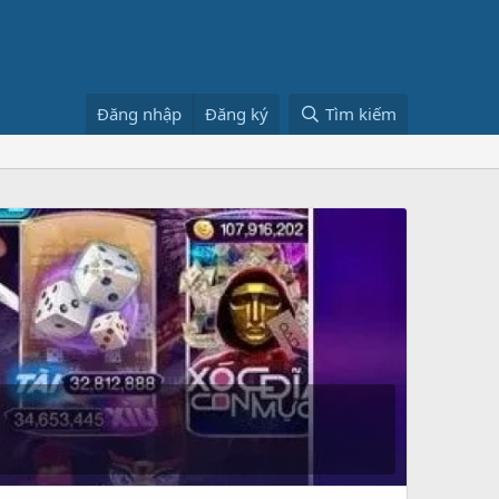
Đăng nhập
Đăng ký
Tìm kiếm