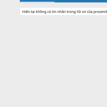
Hiện tại không có tin nhắn trong hồ sơ của prozeni