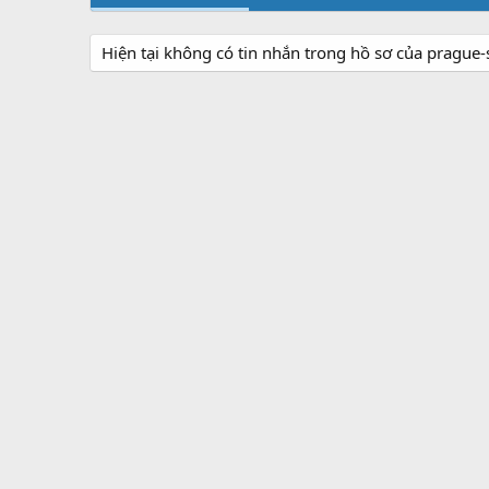
Hiện tại không có tin nhắn trong hồ sơ của prague