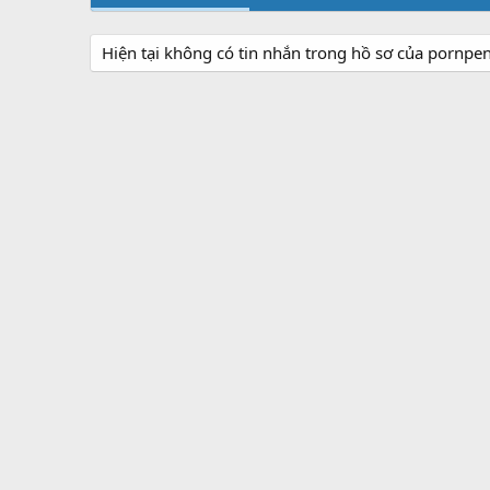
Hiện tại không có tin nhắn trong hồ sơ của pornpe