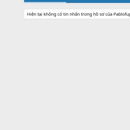
Hiện tại không có tin nhắn trong hồ sơ của Pablofu