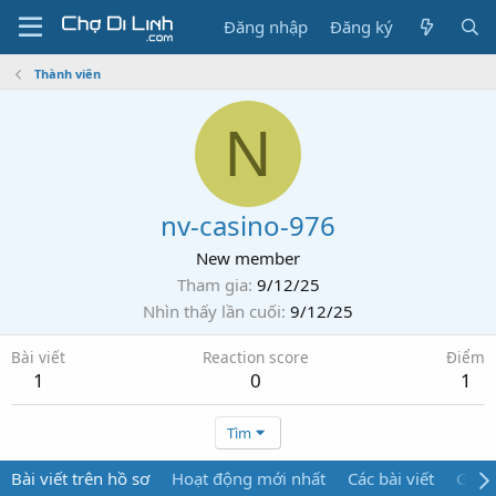
Đăng nhập
Đăng ký
Thành viên
N
nv-casino-976
New member
Tham gia
9/12/25
Nhìn thấy lần cuối
9/12/25
Bài viết
Reaction score
Điểm
1
0
1
Tìm
Bài viết trên hồ sơ
Hoạt động mới nhất
Các bài viết
Giới 