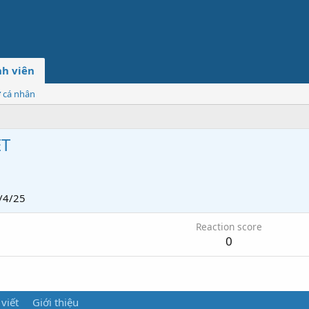
h viên
ơ cá nhân
ET
/4/25
Reaction score
0
 viết
Giới thiệu