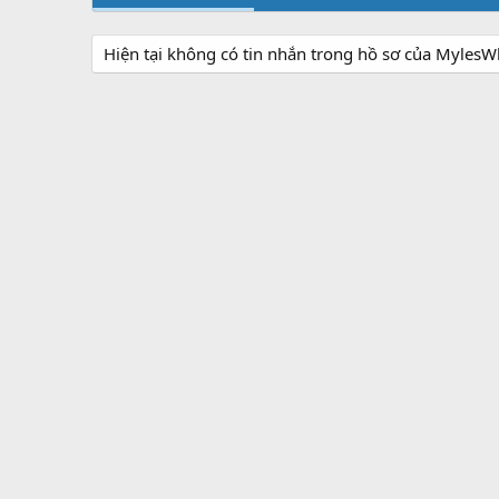
Hiện tại không có tin nhắn trong hồ sơ của MylesW