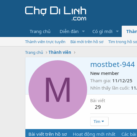
Trang chủ
Diễn đàn
Có gì mới
Thàn
Thành viên trực tuyến
Bài mới trên hồ sơ
Tìm trong hồ s
Trang chủ
Thành viên
mostbet-944
M
New member
Tham gia
11/12/25
Nhìn thấy lần cuối
11
Bài viết
29
Tìm
Bài viết trên hồ sơ
Hoạt động mới nhất
Các bài