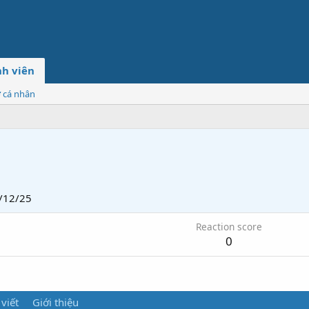
h viên
ơ cá nhân
/12/25
Reaction score
0
 viết
Giới thiệu