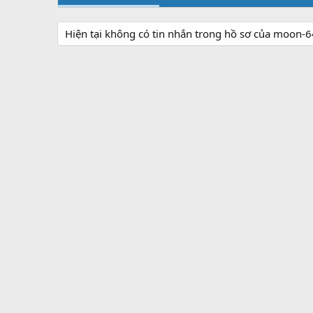
Hiện tại không có tin nhắn trong hồ sơ của moon-6