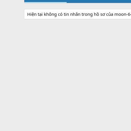
Hiện tại không có tin nhắn trong hồ sơ của moon-