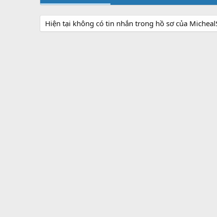
Hiện tại không có tin nhắn trong hồ sơ của Michea