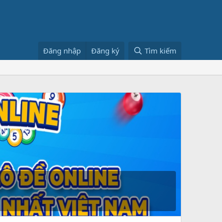
Đăng nhập
Đăng ký
Tìm kiếm