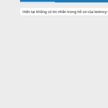
Hiện tại không có tin nhắn trong hồ sơ của lestnic