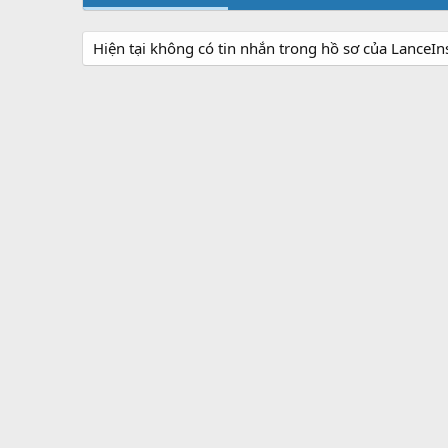
Hiện tại không có tin nhắn trong hồ sơ của LanceIn