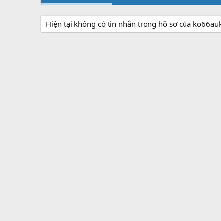
Hiện tại không có tin nhắn trong hồ sơ của ko66a