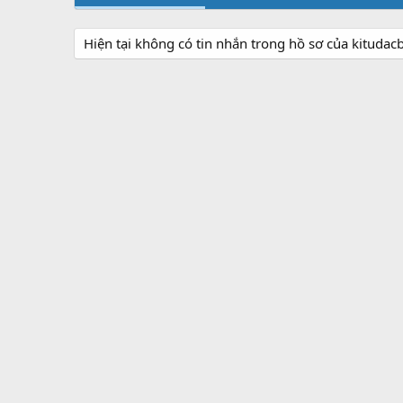
Hiện tại không có tin nhắn trong hồ sơ của kitudac